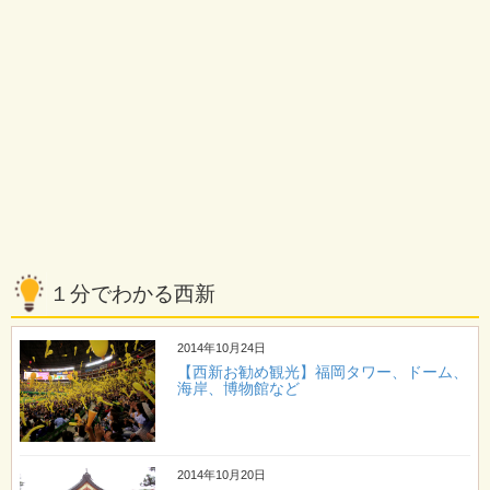
１分でわかる西新
2014年10月24日
【西新お勧め観光】福岡タワー、ドーム、
海岸、博物館など
2014年10月20日