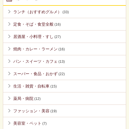
ランチ（おすすめグルメ）
(33)
定食・そば・食堂全般
(16)
居酒屋・小料理・すし
(27)
焼肉・カレー・ラーメン
(16)
パン・スイーツ・カフェ
(13)
スーパー・食品・おかず
(22)
生活・雑貨・自転車
(15)
薬局・病院
(12)
ファッション・美容
(19)
美容室・ペット
(7)