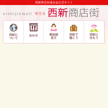
西新商店街連合会公式サイト