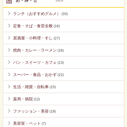
ランチ（おすすめグルメ）
(33)
定食・そば・食堂全般
(16)
居酒屋・小料理・すし
(27)
焼肉・カレー・ラーメン
(16)
パン・スイーツ・カフェ
(13)
スーパー・食品・おかず
(22)
生活・雑貨・自転車
(15)
薬局・病院
(12)
ファッション・美容
(19)
美容室・ペット
(7)