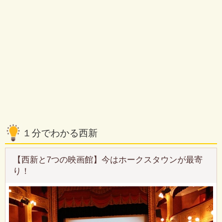
１分でわかる西新
【西新と7つの映画館】今はホークスタウンが最寄
り！