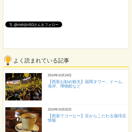
よく読まれている記事
2014年10月24日
【西新お勧め観光】福岡タワー、ドーム、
海岸、博物館など
2014年10月02日
【西新でコーヒー】豆からこだわる珈琲店
情報