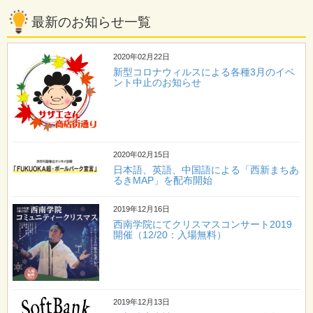
最新のお知らせ一覧
2020年02月22日
新型コロナウィルスによる各種3月のイベ
ント中止のお知らせ
2020年02月15日
日本語、英語、中国語による「西新まちあ
るきMAP」を配布開始
2019年12月16日
西南学院にてクリスマスコンサート2019
開催（12/20：入場無料）
2019年12月13日