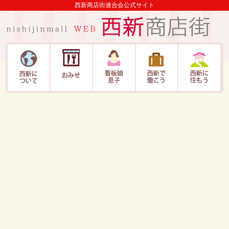
西新商店街連合会公式サイト