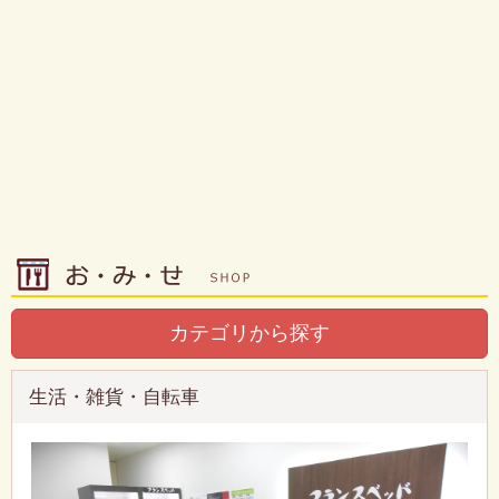
カテゴリから探す
生活・雑貨・自転車