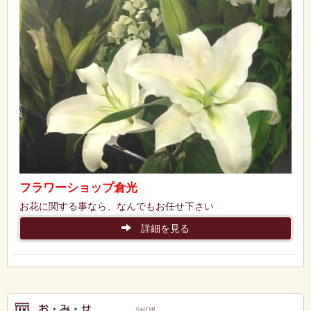
フラワーショップ倉光
お花に関する事なら、なんでもお任せ下さい
詳細を見る