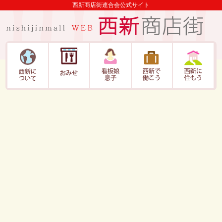
西新商店街連合会公式サイト