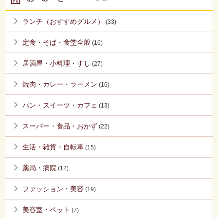
ランチ（おすすめグルメ）
(33)
定食・そば・食堂全般
(16)
居酒屋・小料理・すし
(27)
焼肉・カレー・ラーメン
(16)
パン・スイーツ・カフェ
(13)
スーパー・食品・おかず
(22)
生活・雑貨・自転車
(15)
薬局・病院
(12)
ファッション・美容
(19)
美容室・ペット
(7)