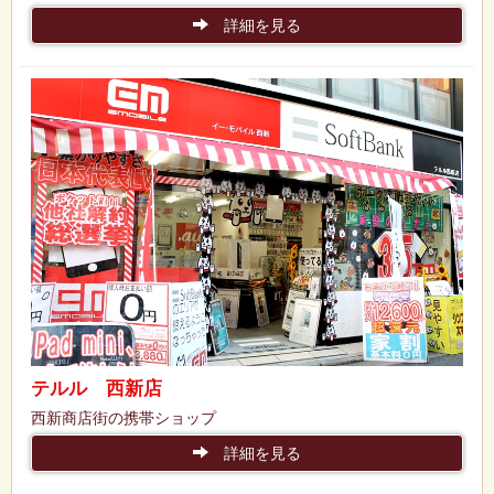
詳細を見る
テルル 西新店
西新商店街の携帯ショップ
詳細を見る