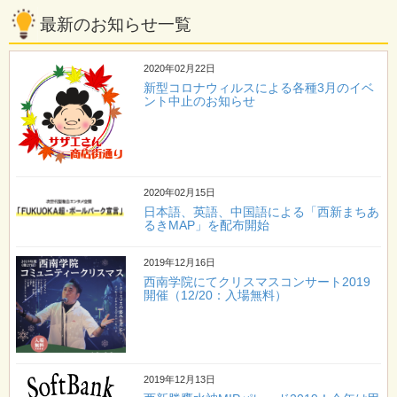
最新のお知らせ一覧
2020年02月22日
新型コロナウィルスによる各種3月のイベ
ント中止のお知らせ
2020年02月15日
日本語、英語、中国語による「西新まちあ
るきMAP」を配布開始
2019年12月16日
西南学院にてクリスマスコンサート2019
開催（12/20：入場無料）
2019年12月13日