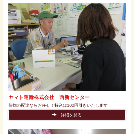
ヤマト運輸株式会社 西新センター
荷物の配達ならお任せ！持込は100円引きいたします
詳細を見る