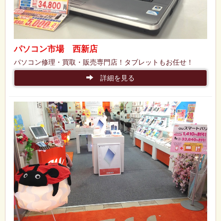
パソコン市場 西新店
パソコン修理・買取・販売専門店！タブレットもお任せ！
詳細を見る