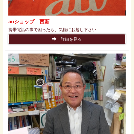
auショップ 西新
携帯電話の事で困ったら、気軽にお越し下さい
詳細を見る