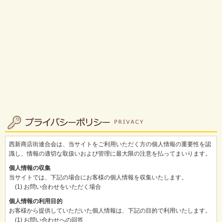
西新商店街連合会は、当サイトをご利用いただく方の個人情報の重要性を認
識し、情報の適切な取扱いおよび管理に最大限の注意を払ってまいります。
個人情報の収集
当サイトでは、下記の場合にお客様の個人情報を収集いたします。
(1) お問い合わせをいただく場合
個人情報の利用目的
お客様から提供していただいた個人情報は、下記の目的で利用いたします。
(1) お問い合わせへの回答