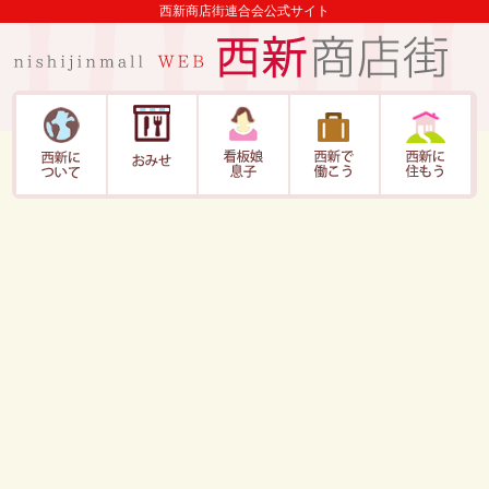
西新商店街連合会公式サイト