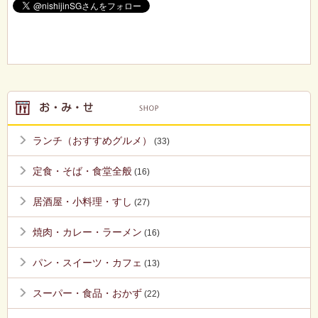
ランチ（おすすめグルメ）
(33)
定食・そば・食堂全般
(16)
居酒屋・小料理・すし
(27)
焼肉・カレー・ラーメン
(16)
パン・スイーツ・カフェ
(13)
スーパー・食品・おかず
(22)