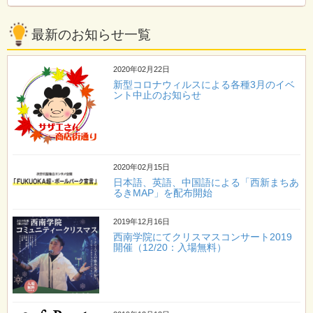
最新のお知らせ一覧
2020年02月22日
新型コロナウィルスによる各種3月のイベ
ント中止のお知らせ
2020年02月15日
日本語、英語、中国語による「西新まちあ
るきMAP」を配布開始
2019年12月16日
西南学院にてクリスマスコンサート2019
開催（12/20：入場無料）