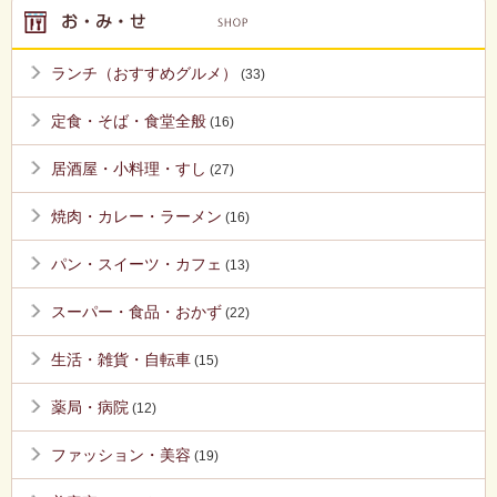
ランチ（おすすめグルメ）
(33)
定食・そば・食堂全般
(16)
居酒屋・小料理・すし
(27)
焼肉・カレー・ラーメン
(16)
パン・スイーツ・カフェ
(13)
スーパー・食品・おかず
(22)
生活・雑貨・自転車
(15)
薬局・病院
(12)
ファッション・美容
(19)