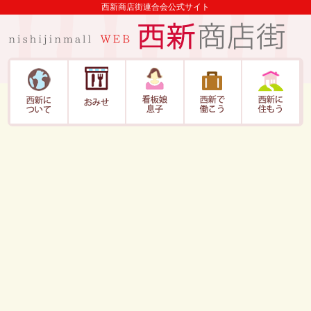
西新商店街連合会公式サイト