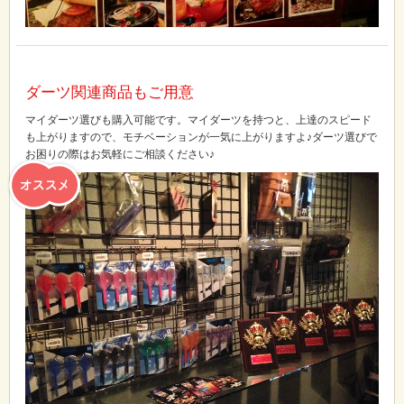
ダーツ関連商品もご用意
マイダーツ選びも購入可能です。マイダーツを持つと、上達のスピード
も上がりますので、モチベーションが一気に上がりますよ♪ダーツ選びで
お困りの際はお気軽にご相談ください♪