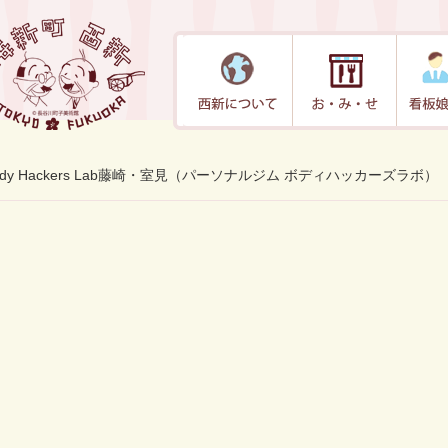
ody Hackers Lab藤崎・室見（パーソナルジム ボディハッカーズラボ）