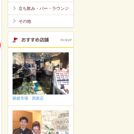
立ち飲み・バー・ラウンジ
その他
眼鏡市場 西新店