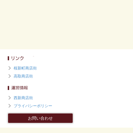
桜新町商店街
高取商店街
西新商店街
プライバシーポリシー
お問い合わせ