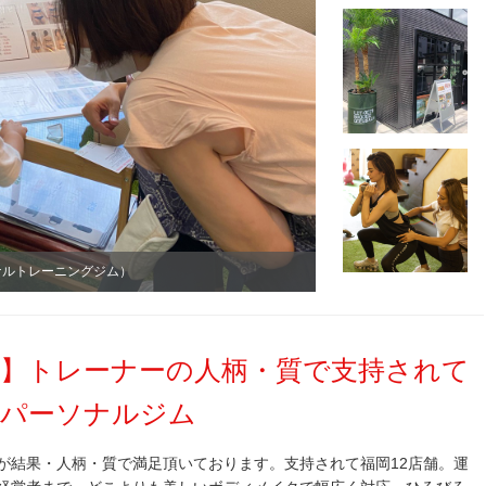
ーソナルトレーニングジム）
0円】トレーナーの人柄・質で支持されて
派パーソナルジム
が結果・人柄・質で満足頂いております。支持されて福岡12店舗。運