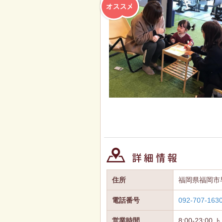
住所
福岡県福岡市早良
電話番号
092-707-163
営業時間
8:00-23: