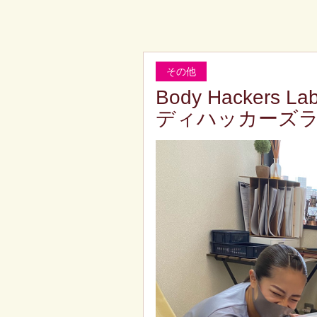
その他
Body Hacker
ディハッカーズ