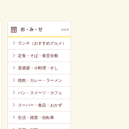
ランチ（おすすめグルメ）
定食・そば・食堂全般
居酒屋・小料理・すし
焼肉・カレー・ラーメン
パン・スイーツ・カフェ
スーパー・食品・おかず
生活・雑貨・自転車