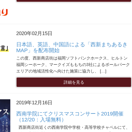
2020年02月15日
日本語、英語、中国語による「西新まちあるき
MAP」を配布開始
この度、西新商店街は福岡ソフトバンクホークス、ヒルトン
福岡シーホーク、マークイズももちの3社によるボールパーク
エリアの地域活性化へ向けた施策に協力し、 […]
詳細を見る
2019年12月16日
西南学院にてクリスマスコンサート2019開催
（12/20：入場無料）
西新商店街近くの西南学院中学校・高等学校チャペルにて、