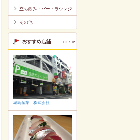
立ち飲み・バー・ラウンジ
その他
城島産業 株式会社