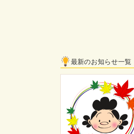
最新のお知らせ一覧