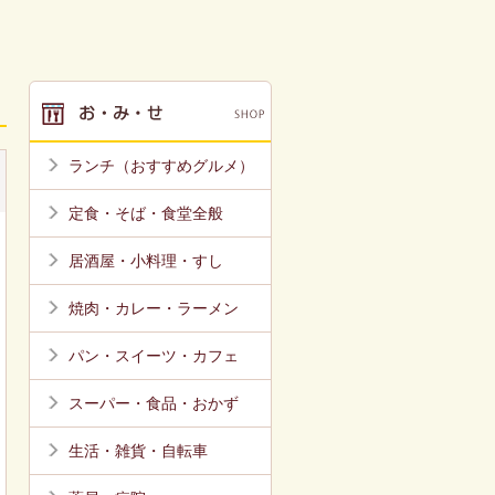
ランチ（おすすめグルメ）
定食・そば・食堂全般
居酒屋・小料理・すし
焼肉・カレー・ラーメン
パン・スイーツ・カフェ
スーパー・食品・おかず
生活・雑貨・自転車