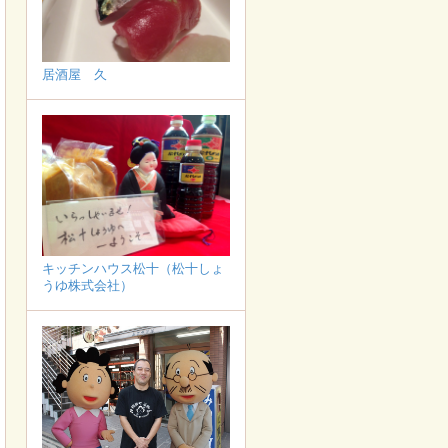
居酒屋 久
キッチンハウス松十（松十しょ
うゆ株式会社）