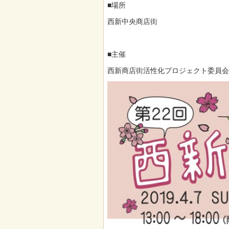
■場所
西新中央商店街
■主催
西新商店街活性化プロジェクト委員会