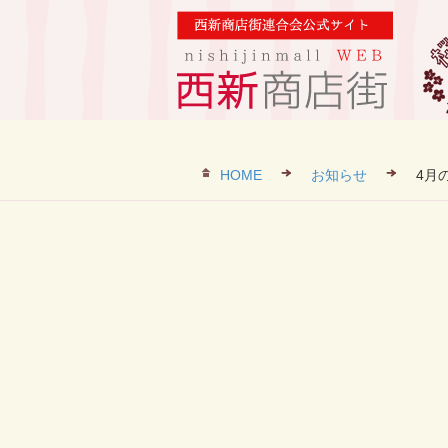
HOME
お知らせ
4月