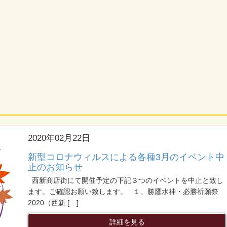
2020年02月22日
新型コロナウィルスによる各種3月のイベント中
止のお知らせ
西新商店街にて開催予定の下記３つのイベントを中止と致し
ます。ご確認お願い致します。 １、勝鷹水神・必勝祈願祭
2020（西新 […]
詳細を見る