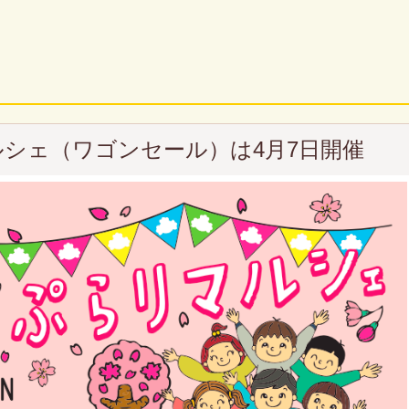
ルシェ（ワゴンセール）は4月7日開催