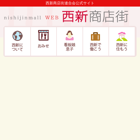
西新商店街連合会公式サイト