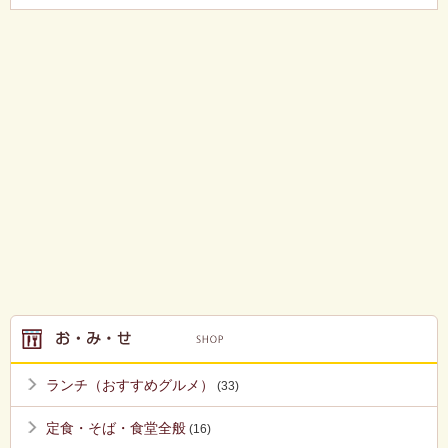
ランチ（おすすめグルメ）
(33)
定食・そば・食堂全般
(16)