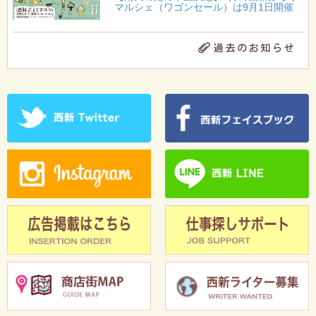
マルシェ（ワゴンセール）は9月1日開催