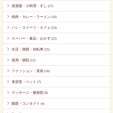
居酒屋・小料理・すし
(27)
焼肉・カレー・ラーメン
(16)
パン・スイーツ・カフェ
(13)
スーパー・食品・おかず
(22)
生活・雑貨・自転車
(15)
薬局・病院
(12)
ファッション・美容
(19)
美容室・ペット
(7)
マッサージ・整骨院
(8)
眼鏡・コンタクト
(4)