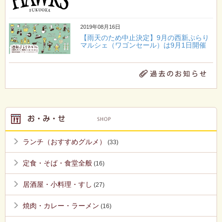
2019年08月16日
【雨天のため中止決定】9月の西新ぷらり
マルシェ（ワゴンセール）は9月1日開催
ランチ（おすすめグルメ）
(33)
定食・そば・食堂全般
(16)
居酒屋・小料理・すし
(27)
焼肉・カレー・ラーメン
(16)