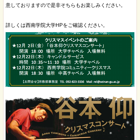
意しておりますので是非そちらもお楽しみください。
詳しくは西南学院大学HPをご確認ください。