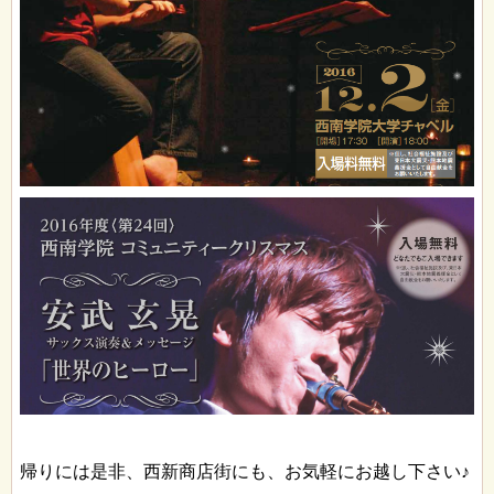
帰りには是非、西新商店街にも、お気軽にお越し下さい♪