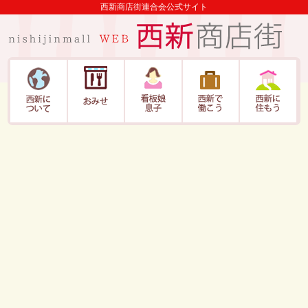
西新商店街連合会公式サイト