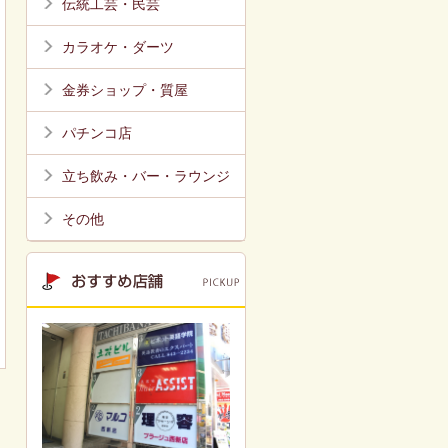
伝統工芸・民芸
カラオケ・ダーツ
金券ショップ・質屋
パチンコ店
立ち飲み・バー・ラウンジ
その他