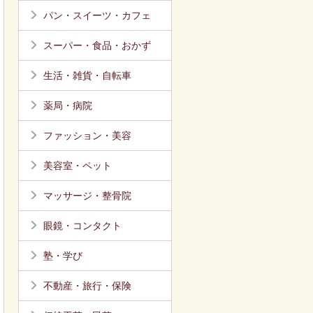
パン・スイーツ・カフェ
スーパー・食品・おかず
生活・雑貨・自転車
薬局・病院
ファッション・美容
美容室・ペット
マッサージ・整骨院
眼鏡・コンタクト
塾・学び
不動産・旅行・保険