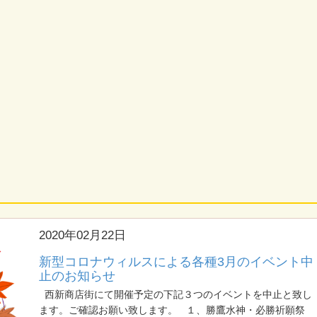
2020年02月22日
新型コロナウィルスによる各種3月のイベント中
止のお知らせ
西新商店街にて開催予定の下記３つのイベントを中止と致し
ます。ご確認お願い致します。 １、勝鷹水神・必勝祈願祭