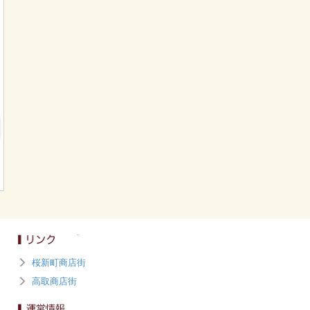
桜新町商店街
高取商店街