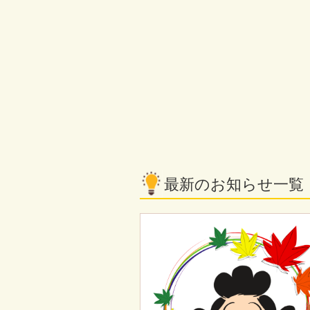
最新のお知らせ一覧