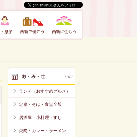
ランチ（おすすめグルメ）
定食・そば・食堂全般
居酒屋・小料理・すし
焼肉・カレー・ラーメン