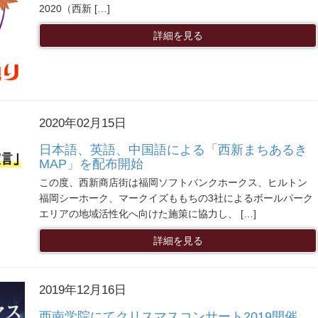
2020（西新 […]
詳細を見る
2020年02月15日
日本語、英語、中国語による「西新まちあるき
MAP」を配布開始
この度、西新商店街は福岡ソフトバンクホークス、ヒルトン
福岡シーホーク、マークイズももちの3社によるボールパーク
エリアの地域活性化へ向けた施策に協力し、 […]
詳細を見る
2019年12月16日
西南学院にてクリスマスコンサート2019開催