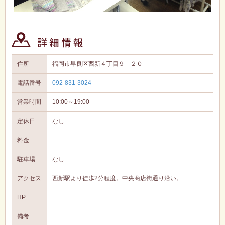
住所
福岡市早良区西新４丁目９－２０
電話番号
092-831-3024
営業時間
10:00～19:00
定休日
なし
料金
駐車場
なし
アクセス
西新駅より徒歩2分程度。中央商店街通り沿い。
HP
備考