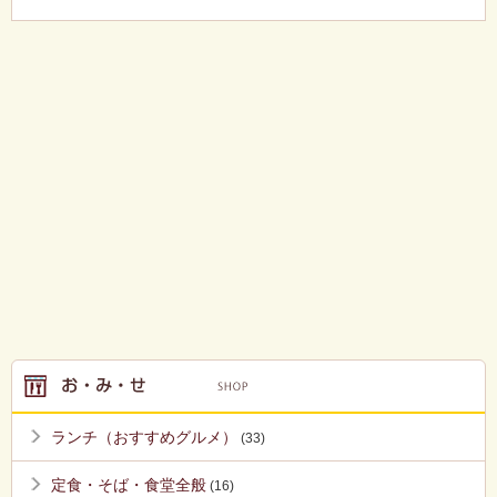
ランチ（おすすめグルメ）
(33)
定食・そば・食堂全般
(16)