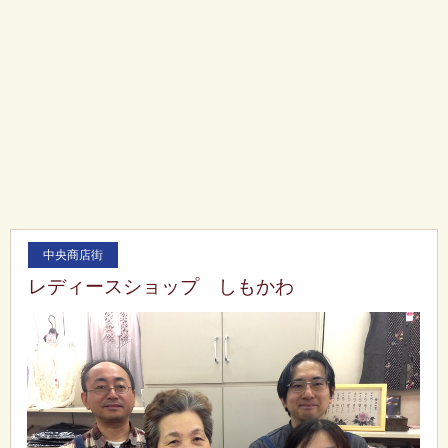
中央商店街
レディースショップ しもかわ