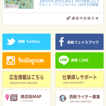
【雨天のため中止決定】9月の西新ぷらり
マルシェ（ワゴンセール）は9月1日開催