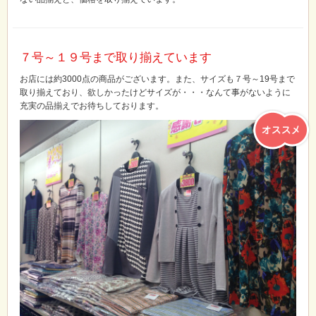
７号～１９号まで取り揃えています
お店には約3000点の商品がございます。また、サイズも７号～19号まで
取り揃えており、欲しかったけどサイズが・・・なんて事がないように
充実の品揃えでお待ちしております。