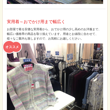
実用着～おでかけ用まで幅広く
お部屋で着る安価な実用着から、おでかけ用の少し高めのお洋服まで、
幅広い価格帯の商品を取り揃えています。用途とお値段に合わせて、
様々なご案内も致しますので、お気軽にお越しください。