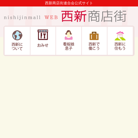
西新商店街連合会公式サイト