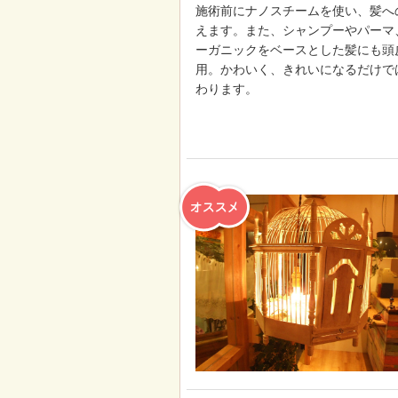
施術前にナノスチームを使い、髪へ
えます。また、シャンプーやパーマ
ーガニックをベースとした髪にも頭
用。かわいく、きれいになるだけで
わります。