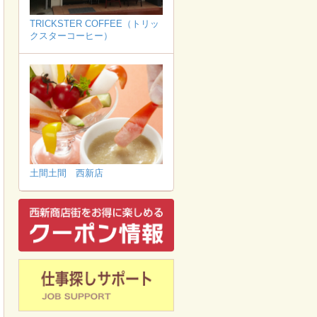
TRICKSTER COFFEE（トリッ
クスターコーヒー）
土間土間 西新店