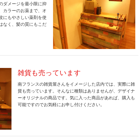
のダメージを最小限に抑
、カラーのお薬まで、オ
皮にもやさしい薬剤を使
はなく、髪の質にもこだ
雑貨も売っています
南フランスの雑貨屋さんをイメージした店内では、実際に雑
貨も売っています。そんなに種類はありませんが、デザイナ
ーオリジナルの商品です。気に入った商品があれば、購入も
可能ですのでお気軽にお申し付けください。