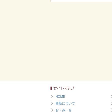
HOME
西新について
お・み・せ