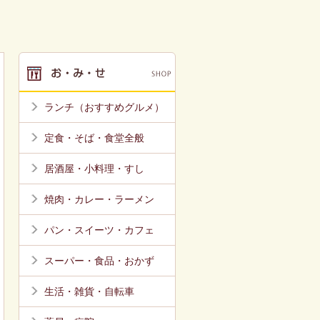
ランチ（おすすめグルメ）
定食・そば・食堂全般
居酒屋・小料理・すし
焼肉・カレー・ラーメン
パン・スイーツ・カフェ
スーパー・食品・おかず
生活・雑貨・自転車