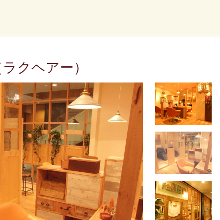
新店（ラクヘアー）