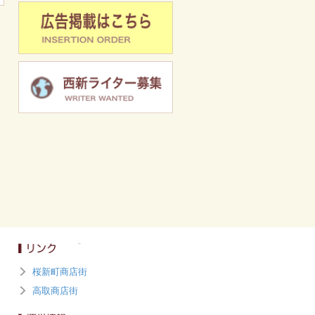
桜新町商店街
高取商店街