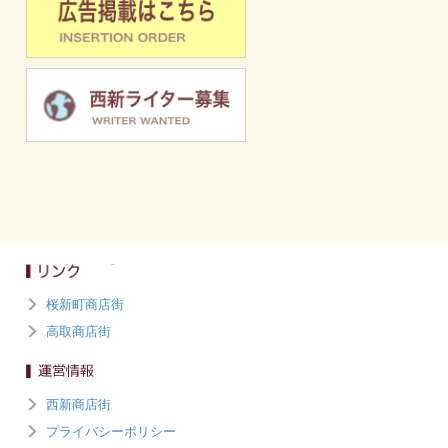
桜新町商店街
高取商店街
西新商店街
プライバシーポリシー