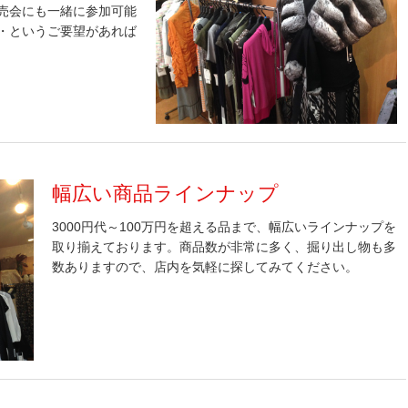
売会にも一緒に参加可能
・というご要望があれば
幅広い商品ラインナップ
3000円代～100万円を超える品まで、幅広いラインナップを
取り揃えております。商品数が非常に多く、掘り出し物も多
数ありますので、店内を気軽に探してみてください。