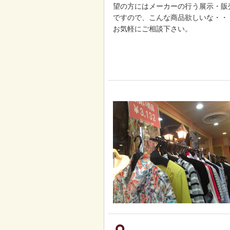
望の方にはメーカーの行う展示・販
ですので、こんな商品欲しいな・・
お気軽にご相談下さい。