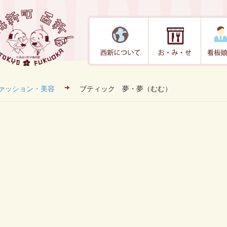
ァッション・美容
ブティック 夢・夢（むむ）