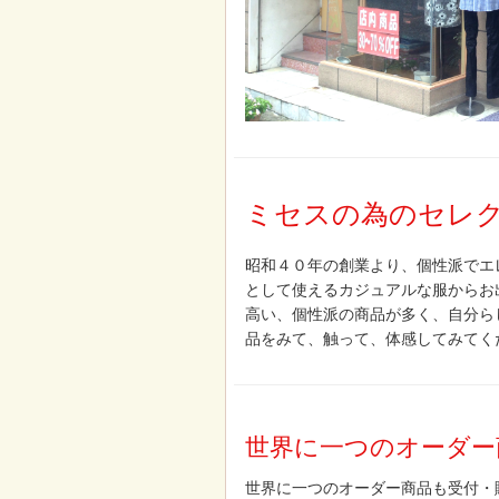
ミセスの為のセレ
昭和４０年の創業より、個性派でエ
として使えるカジュアルな服からお
高い、個性派の商品が多く、自分ら
品をみて、触って、体感してみてく
世界に一つのオーダー
世界に一つのオーダー商品も受付・