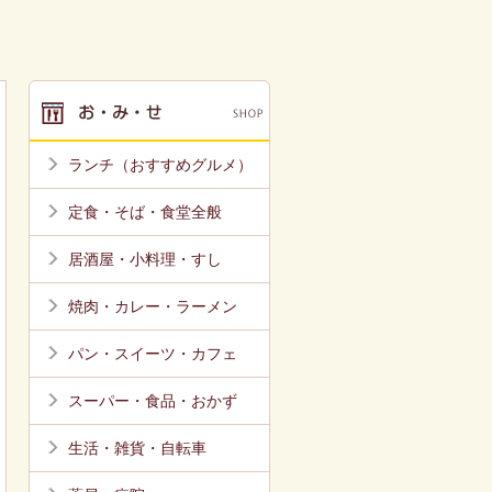
ランチ（おすすめグルメ）
定食・そば・食堂全般
居酒屋・小料理・すし
焼肉・カレー・ラーメン
パン・スイーツ・カフェ
スーパー・食品・おかず
生活・雑貨・自転車