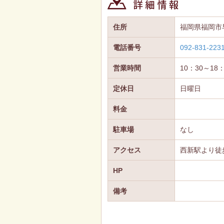
住所
福岡県福岡市
電話番号
092-831-223
営業時間
10：30～18：
定休日
日曜日
料金
駐車場
なし
アクセス
西新駅より徒
HP
備考