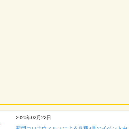
2020年02月22日
新型コロナウィルスによる各種3月のイベント中