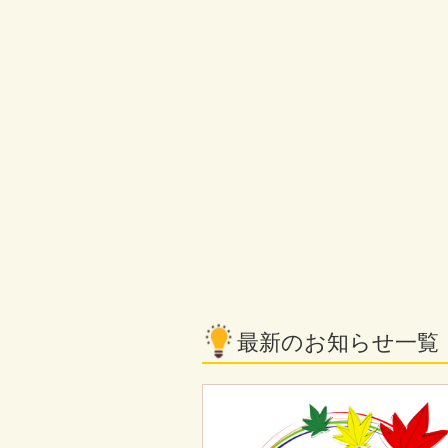
最新のお知らせ一覧