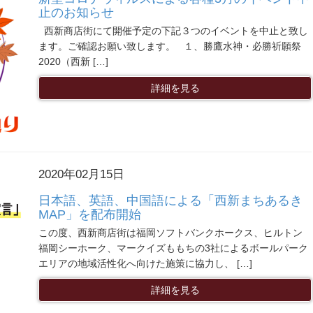
止のお知らせ
西新商店街にて開催予定の下記３つのイベントを中止と致し
ます。ご確認お願い致します。 １、勝鷹水神・必勝祈願祭
2020（西新 […]
詳細を見る
2020年02月15日
日本語、英語、中国語による「西新まちあるき
MAP」を配布開始
この度、西新商店街は福岡ソフトバンクホークス、ヒルトン
福岡シーホーク、マークイズももちの3社によるボールパーク
エリアの地域活性化へ向けた施策に協力し、 […]
詳細を見る