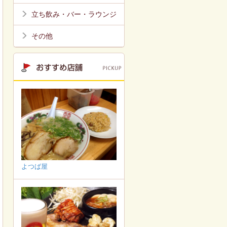
立ち飲み・バー・ラウンジ
その他
よつば屋