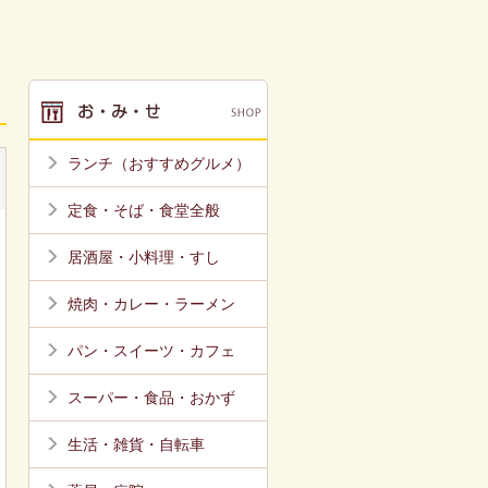
ランチ（おすすめグルメ）
定食・そば・食堂全般
居酒屋・小料理・すし
焼肉・カレー・ラーメン
パン・スイーツ・カフェ
スーパー・食品・おかず
生活・雑貨・自転車