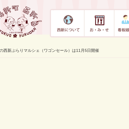
月の西新ぷらりマルシェ（ワゴンセール）は11月5日開催