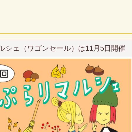
ルシェ（ワゴンセール）は11月5日開催