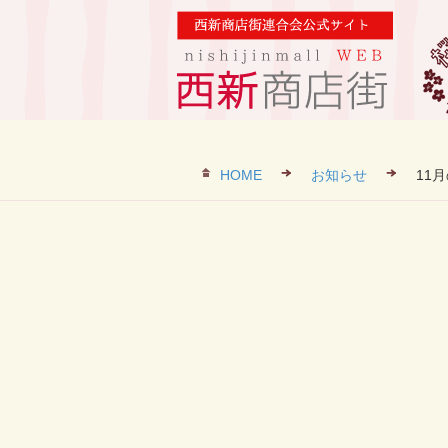
HOME
お知らせ
11