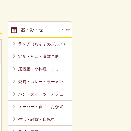
ランチ（おすすめグルメ）
定食・そば・食堂全般
居酒屋・小料理・すし
焼肉・カレー・ラーメン
パン・スイーツ・カフェ
スーパー・食品・おかず
生活・雑貨・自転車