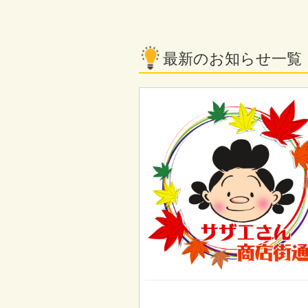
最新のお知らせ一覧