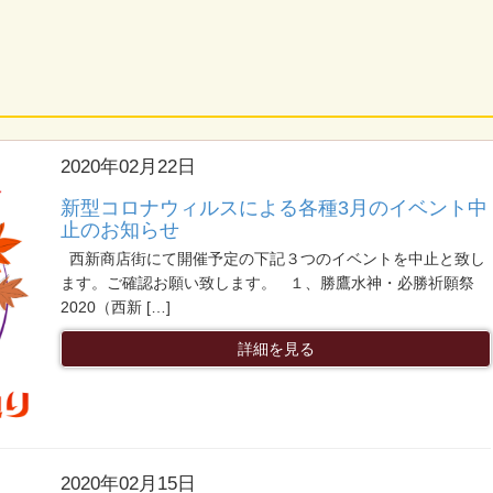
2020年02月22日
新型コロナウィルスによる各種3月のイベント中
止のお知らせ
西新商店街にて開催予定の下記３つのイベントを中止と致し
ます。ご確認お願い致します。 １、勝鷹水神・必勝祈願祭
2020（西新 […]
詳細を見る
2020年02月15日