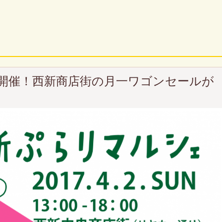
開催！西新商店街の月一ワゴンセールが