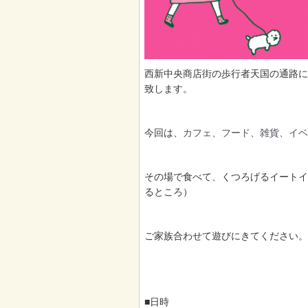
西新中央商店街の歩行者天国の通路に
致します。
今回は、
カフェ、フード、雑貨、イベ
その場で食べて、くつろげるイートイ
るところ）
ご家族合わせて遊びにきてください。
■日時