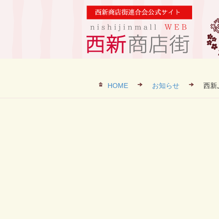
HOME
お知らせ
西新