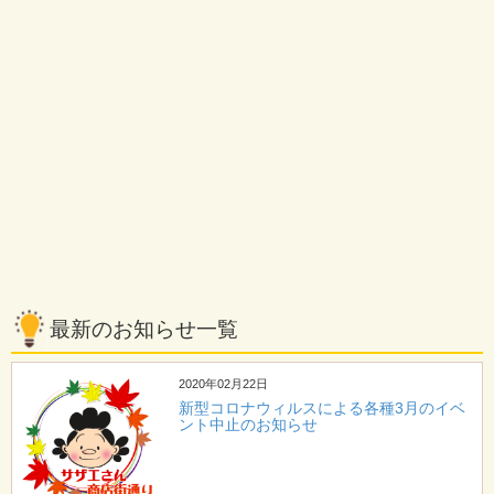
最新のお知らせ一覧
2020年02月22日
新型コロナウィルスによる各種3月のイベ
ント中止のお知らせ