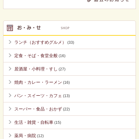
ランチ（おすすめグルメ）
(33)
定食・そば・食堂全般
(16)
居酒屋・小料理・すし
(27)
焼肉・カレー・ラーメン
(16)
パン・スイーツ・カフェ
(13)
スーパー・食品・おかず
(22)
生活・雑貨・自転車
(15)
薬局・病院
(12)