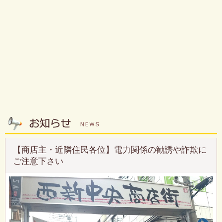
【商店主・近隣住民各位】電力関係の勧誘や詐欺に
ご注意下さい