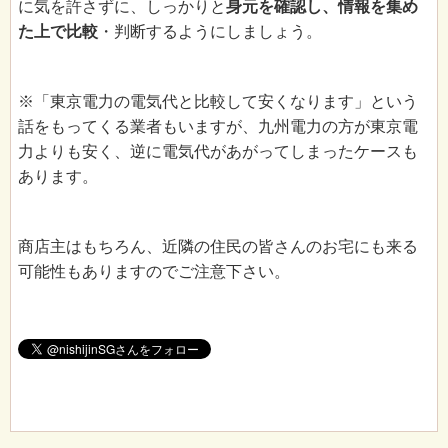
に気を許さずに、しっかりと
身元を確認し、情報を集め
た上で比較
・判断するようにしましょう。
※「東京電力の電気代と比較して安くなります」という
話をもってくる業者もいますが、九州電力の方が東京電
力よりも安く、逆に電気代があがってしまったケースも
あります。
商店主はもちろん、近隣の住民の皆さんのお宅にも来る
可能性もありますのでご注意下さい。