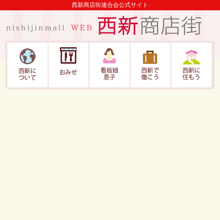
西新商店街連合会公式サイト