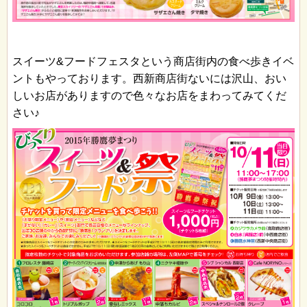
スイーツ&フードフェスタという商店街内の食べ歩きイベ
ントもやっております。西新商店街ないには沢山、おい
しいお店がありますので色々なお店をまわってみてくだ
さい♪