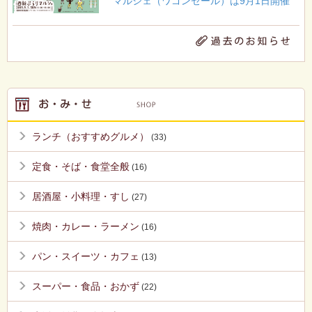
マルシェ（ワゴンセール）は9月1日開催
ランチ（おすすめグルメ）
(33)
定食・そば・食堂全般
(16)
居酒屋・小料理・すし
(27)
焼肉・カレー・ラーメン
(16)
パン・スイーツ・カフェ
(13)
スーパー・食品・おかず
(22)