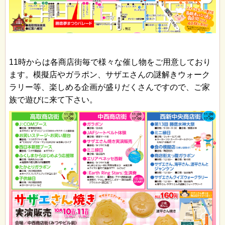
11時からは各商店街毎で様々な催し物をご用意しており
ます。模擬店やガラポン、サザエさんの謎解きウォーク
ラリー等、楽しめる企画が盛りだくさんですので、ご家
族で遊びに来て下さい。