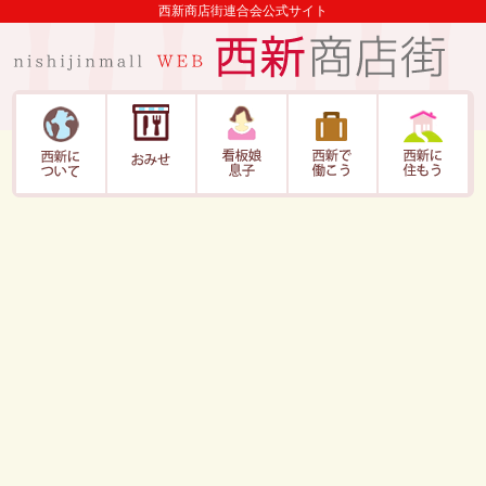
西新商店街連合会公式サイト