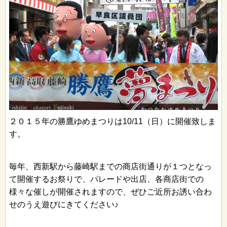
２０１５年の勝鷹ゆめまつりは10/11（日）に開催致しま
す。
毎年、西新駅から藤崎駅までの商店街通りが１つとなっ
て開催するお祭りで、パレードや出店、各商店街での
様々な催しが開催されますので、ぜひご近所お誘い合わ
せのうえ遊びにきてください♪