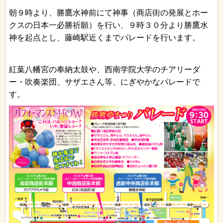
朝９時より、勝鷹水神前にて神事（商店街の発展とホー
クスの日本一必勝祈願）を行い、９時３０分より勝鷹水
神を起点とし、藤崎駅近くまでパレードを行います。
紅葉八幡宮の奉納太鼓や、西南学院大学のチアリーダ
ー・吹奏楽団、サザエさん等、にぎやかなパレードで
す。