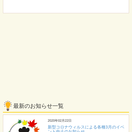
最新のお知らせ一覧
2020年02月22日
新型コロナウィルスによる各種3月のイベ
ント中止のお知らせ