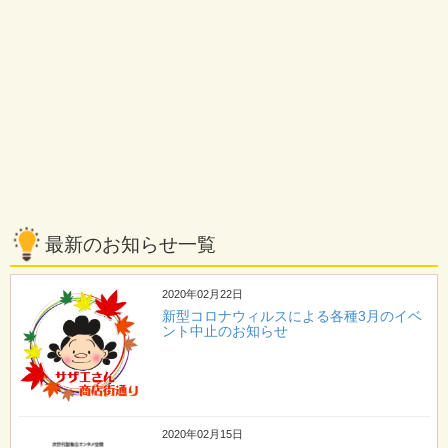
最新のお知らせ一覧
2020年02月22日
新型コロナウィルスによる各種3月のイベ
ント中止のお知らせ
2020年02月15日