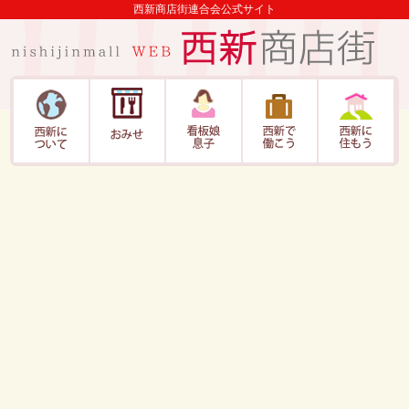
西新商店街連合会公式サイト