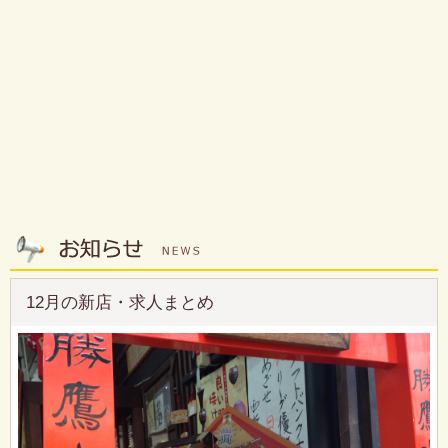
12月の新店・求人まとめ