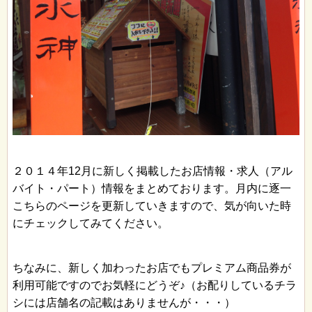
２０１４年12月に新しく掲載したお店情報・求人（アル
バイト・パート）情報をまとめております。月内に逐一
こちらのページを更新していきますので、気が向いた時
にチェックしてみてください。
ちなみに、新しく加わったお店でもプレミアム商品券が
利用可能ですのでお気軽にどうぞ♪（お配りしているチラ
シには店舗名の記載はありませんが・・・）