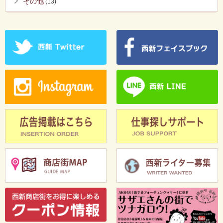
その他
(13)