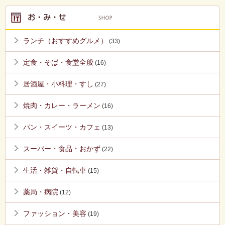
ランチ（おすすめグルメ）
(33)
定食・そば・食堂全般
(16)
居酒屋・小料理・すし
(27)
焼肉・カレー・ラーメン
(16)
パン・スイーツ・カフェ
(13)
スーパー・食品・おかず
(22)
生活・雑貨・自転車
(15)
薬局・病院
(12)
ファッション・美容
(19)