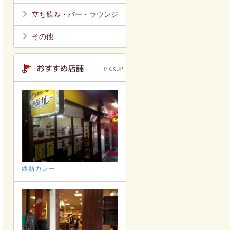
立ち飲み・バー・ラウンジ
その他
西新カレー