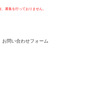
在、募集を行っておりません。
お問い合わせフォーム