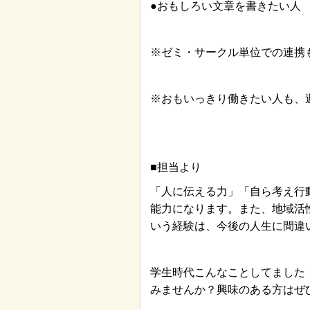
●おもしろい文章を書きたい人
※ゼミ・サークル単位での連携
※おもいっきり働きたい人も、
■担当より
「人に伝える力」「自ら考え行
能力になります。また、地域活
いう経験は、今後の人生に間違
学生時代こんなことしてました
みませんか？興味のある方はぜ