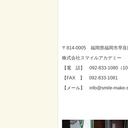
〒814-0005 福岡県福岡市早良
株式会社スマイルアカデミー
【電 話】 092-833-1080
【FAX 】 092-833-1081
【メール】 info@smile-make-sm