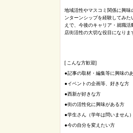
地域活性やマスコミ関係に興味
ンターンシップを経験してみた
えで、今後のキャリア・就職活
店街活性の大切な役目になりま
[ こんな方歓迎]
●記事の取材・編集等に興味の
●イベントの企画等、好きな方
●西新が好きな方
●街の活性化に興味がある方
●学生さん（学年は問いません
●今の自分を変えたい方