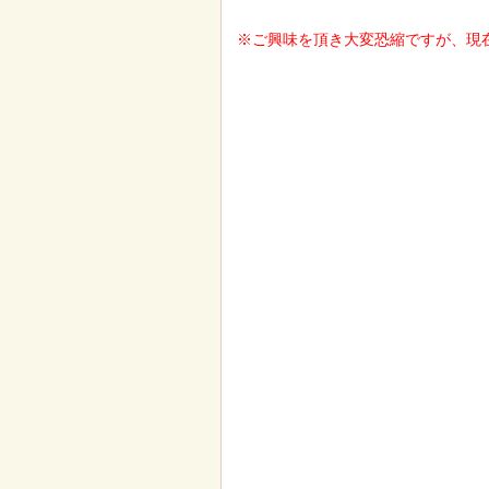
※ご興味を頂き大変恐縮ですが、現