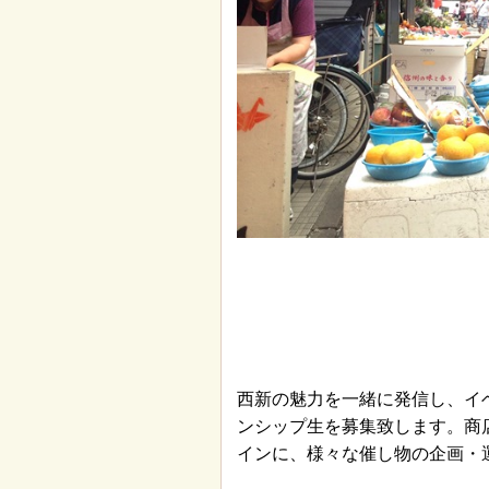
西新の魅力を一緒に発信し、イ
ンシップ生を募集致します。商
インに、様々な催し物の企画・