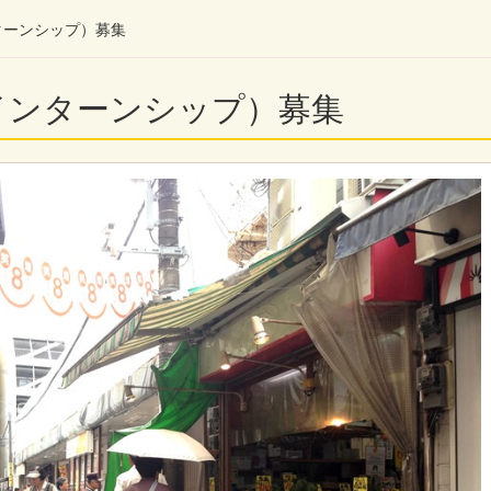
ターンシップ）募集
インターンシップ）募集