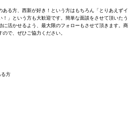
のある方、西新が好き！という方はもちろん「とりあえずイ
い！」という方も大歓迎です。簡単な面談をさせて頂いたう
動に活かせるよう、最大限のフォローもさせて頂きます。
商
すので、ぜひご協力ください。
ある方
）