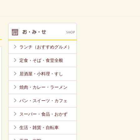
ランチ（おすすめグルメ）
定食・そば・食堂全般
居酒屋・小料理・すし
焼肉・カレー・ラーメン
パン・スイーツ・カフェ
スーパー・食品・おかず
生活・雑貨・自転車