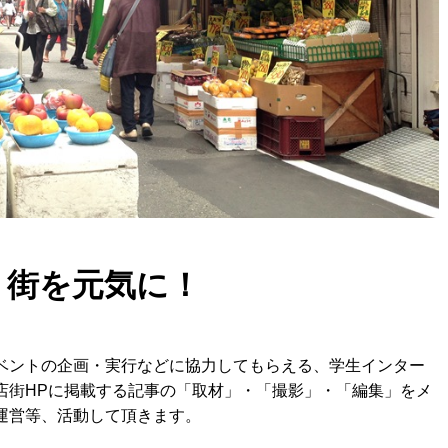
街を元気に！
ベントの企画・実行などに協力してもらえる、学生インター
店街HPに掲載する記事の「取材」・「撮影」・「編集」をメ
運営等、活動して頂きます。