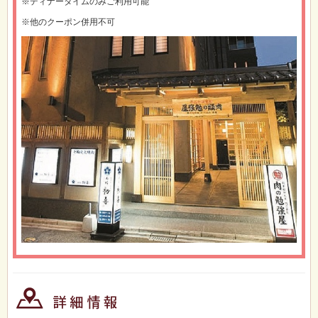
※ディナータイムのみご利用可能
※他のクーポン併用不可