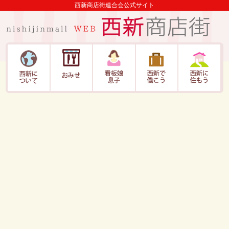
西新商店街連合会公式サイト