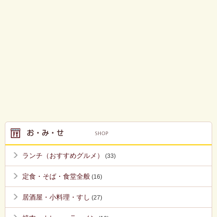
ランチ（おすすめグルメ）
(33)
定食・そば・食堂全般
(16)
居酒屋・小料理・すし
(27)