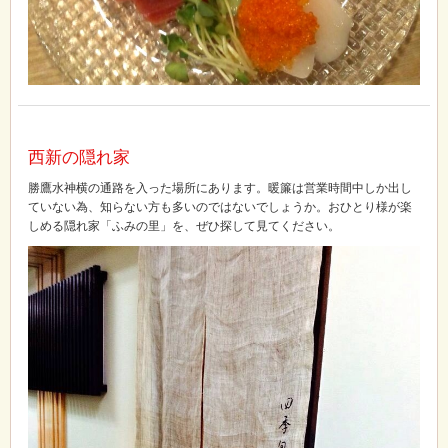
西新の隠れ家
勝鷹水神横の通路を入った場所にあります。暖簾は営業時間中しか出し
ていない為、知らない方も多いのではないでしょうか。おひとり様が楽
しめる隠れ家「ふみの里」を、ぜひ探して見てください。