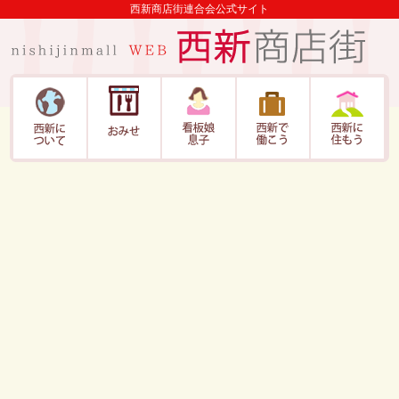
西新商店街連合会公式サイト