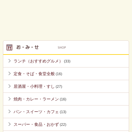
ランチ（おすすめグルメ）
(33)
定食・そば・食堂全般
(16)
居酒屋・小料理・すし
(27)
焼肉・カレー・ラーメン
(16)
パン・スイーツ・カフェ
(13)
スーパー・食品・おかず
(22)