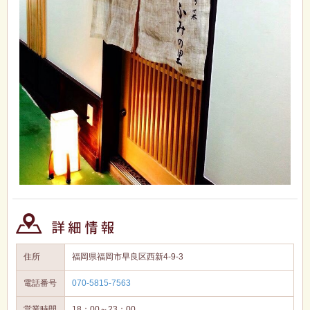
住所
福岡県福岡市早良区西新4-9-3
電話番号
070-5815-7563
営業時間
18：00～23：00