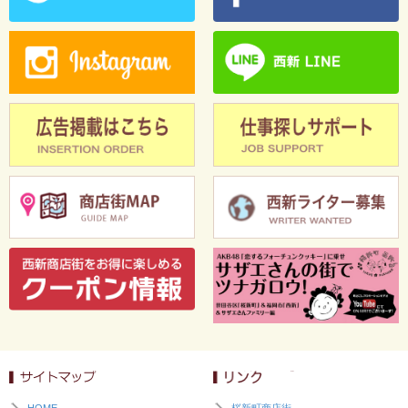
HOME
桜新町商店街