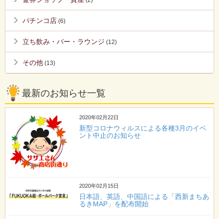
パチンコ店
(6)
立ち飲み・バー・ラウンジ
(12)
その他
(13)
最新のお知らせ一覧
2020年02月22日
新型コロナウィルスによる各種3月のイベ
ント中止のお知らせ
2020年02月15日
日本語、英語、中国語による「西新まちあ
るきMAP」を配布開始