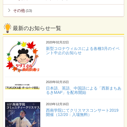
その他
(13)
最新のお知らせ一覧
2020年02月22日
新型コロナウィルスによる各種3月のイベ
ント中止のお知らせ
2020年02月15日
日本語、英語、中国語による「西新まちあ
るきMAP」を配布開始
2019年12月16日
西南学院にてクリスマスコンサート2019
開催（12/20：入場無料）