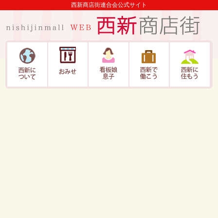
西新商店街連合会公式サイト