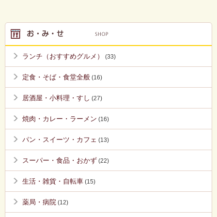
ランチ（おすすめグルメ）
(33)
定食・そば・食堂全般
(16)
居酒屋・小料理・すし
(27)
焼肉・カレー・ラーメン
(16)
パン・スイーツ・カフェ
(13)
スーパー・食品・おかず
(22)
生活・雑貨・自転車
(15)
薬局・病院
(12)