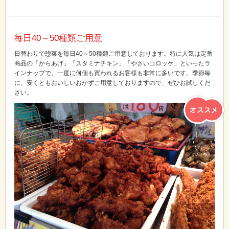
毎日40～50種類ご用意
日替わりで惣菜を毎日40～50種類ご用意しております。特に人気は定番
商品の「からあげ」「スタミナチキン」「やさいコロッケ」といったラ
インナップで、一度に何個も買われるお客様も非常に多いです。季節毎
に、安くともおいしいおかずご用意しておりますので、ぜひお試しくだ
さい。