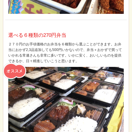
選べる６種類の270円弁当
２７０円のお手頃価格のお弁当を６種類から選ぶことができます。お弁
当におかず2,3品追加しても500円いかないので、弁当＋おかずで買って
いかれる常連さんも非常に多いです。いかに安く、おいしいものを提供
できるか、日々精進していこうと思います。